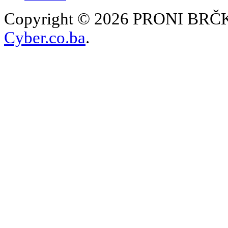
Copyright © 2026 PRONI BRČKO
Cyber.co.ba
.