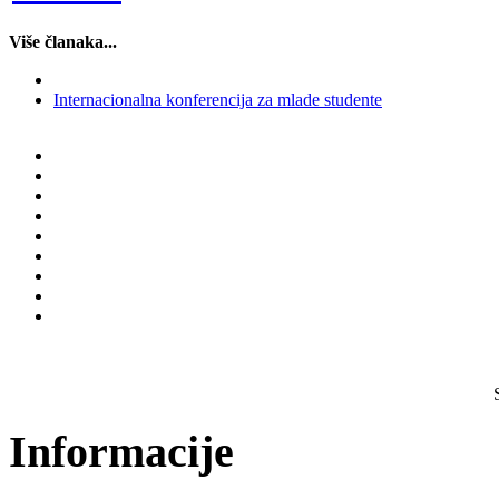
Više članaka...
Internacionalna konferencija za mlade studente
Informacije