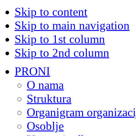
Skip to content
Skip to main navigation
Skip to 1st column
Skip to 2nd column
PRONI
O nama
Struktura
Organigram organizaci
Osoblje