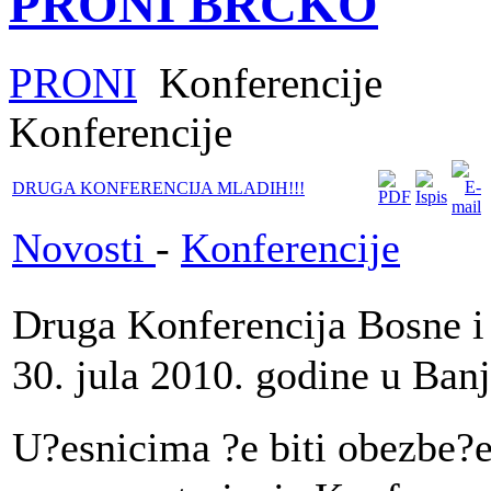
PRONI BRČKO
PRONI
Konferencije
Konferencije
DRUGA KONFERENCIJA MLADIH!!!
Novosti
-
Konferencije
Druga Konferencija Bosne i
30. jula 2010. godine u Banj
U?esnicima ?e biti obezbe?