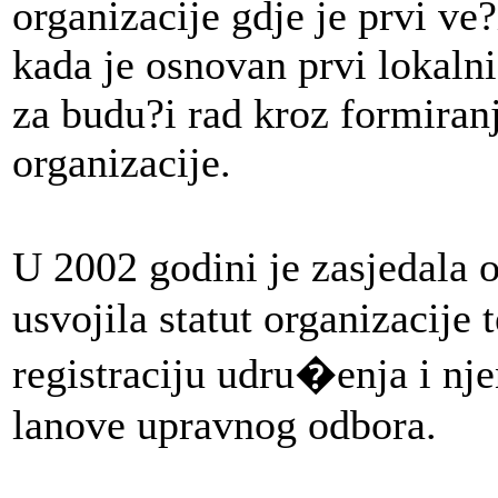
organizacije gdje je prvi ve
kada je osnovan prvi lokalni
za budu?i rad kroz formiranj
organizacije.
U 2002 godini je zasjedala 
usvojila statut organizacije 
registraciju udru�enja i nje
lanove upravnog odbora.