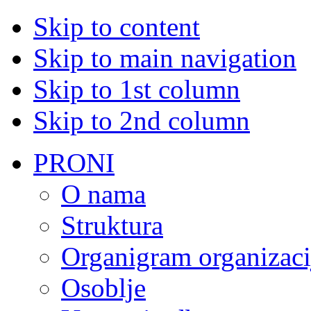
Skip to content
Skip to main navigation
Skip to 1st column
Skip to 2nd column
PRONI
O nama
Struktura
Organigram organizaci
Osoblje