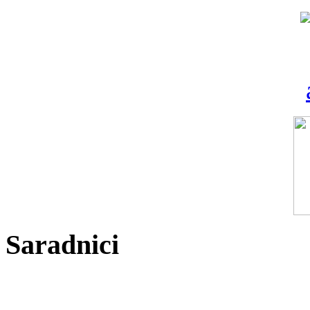
Saradnici