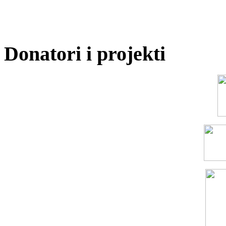
Donatori i projekti