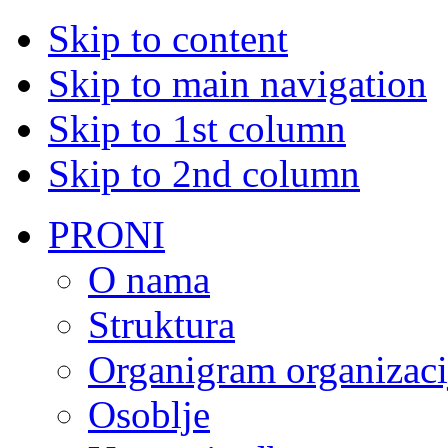
Skip to content
Skip to main navigation
Skip to 1st column
Skip to 2nd column
PRONI
O nama
Struktura
Organigram organizaci
Osoblje