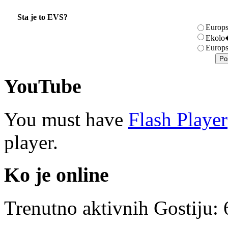
Sta je to EVS?
Europs
Ekolo�
Europs
YouTube
You must have
Flash Player
player.
Ko je online
Trenutno aktivnih Gostiju: