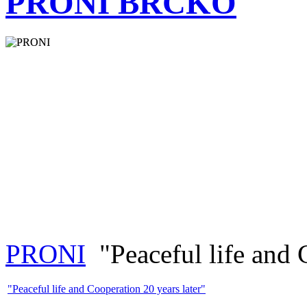
PRONI BRČKO
PRONI
"Peaceful life and 
"Peaceful life and Cooperation 20 years later"