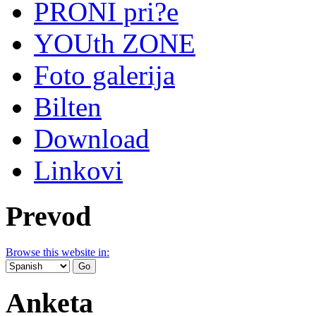
PRONI pri?e
YOUth ZONE
Foto galerija
Bilten
Download
Linkovi
Prevod
Browse this website in:
Anketa