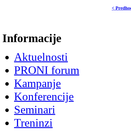
< Predho
Informacije
Aktuelnosti
PRONI forum
Kampanje
Konferencije
Seminari
Treninzi