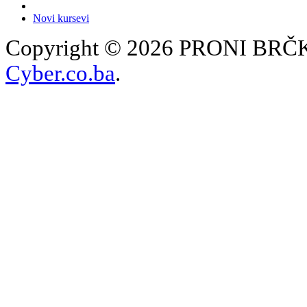
Novi kursevi
Copyright © 2026 PRONI BRČKO
Cyber.co.ba
.