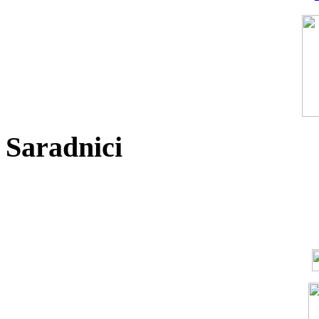
Saradnici