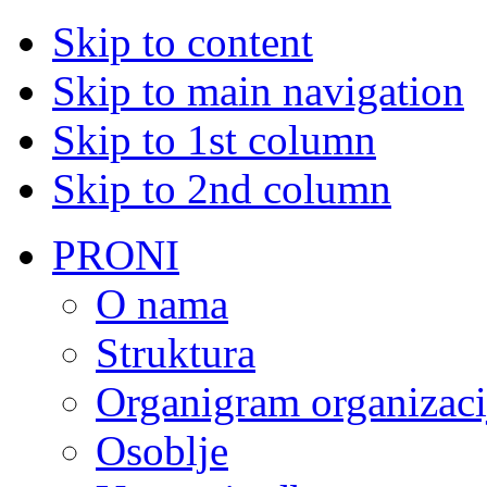
Skip to content
Skip to main navigation
Skip to 1st column
Skip to 2nd column
PRONI
O nama
Struktura
Organigram organizaci
Osoblje