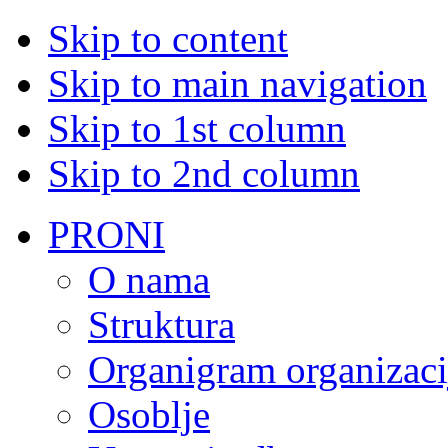
Skip to content
Skip to main navigation
Skip to 1st column
Skip to 2nd column
PRONI
O nama
Struktura
Organigram organizaci
Osoblje