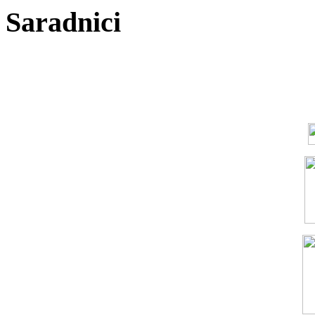
Saradnici