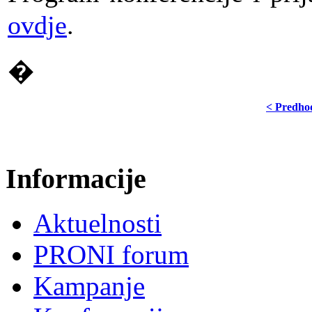
ovdje
.
�
< Predho
Informacije
Aktuelnosti
PRONI forum
Kampanje