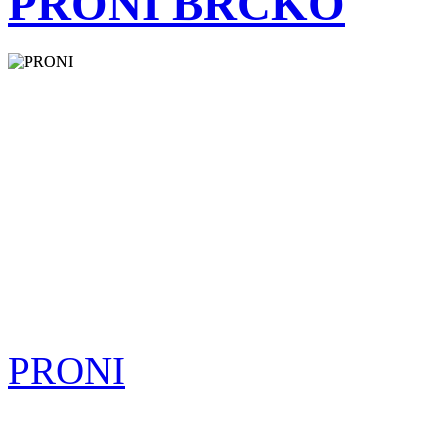
PRONI BRČKO
PRONI