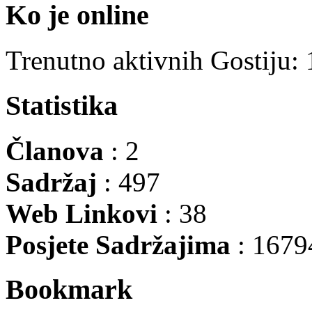
Ko je online
Trenutno aktivnih Gostiju:
Statistika
Članova
: 2
Sadržaj
: 497
Web Linkovi
: 38
Posjete Sadržajima
: 1679
Bookmark