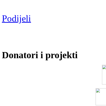
Podijeli
Donatori i projekti