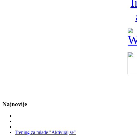
Najnovije
Trening za mlade "Aktiviraj se"