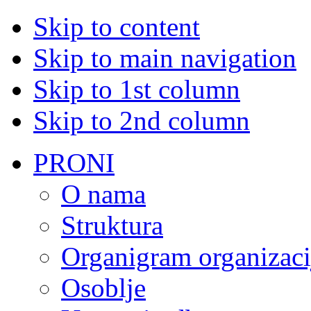
Skip to content
Skip to main navigation
Skip to 1st column
Skip to 2nd column
PRONI
O nama
Struktura
Organigram organizaci
Osoblje