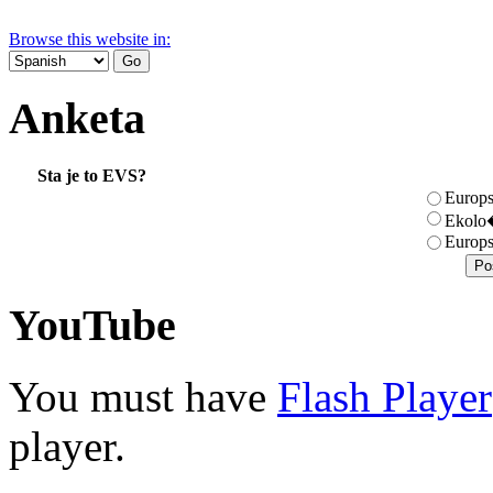
Browse this website in:
Anketa
Sta je to EVS?
Europs
Ekolo�
Europs
YouTube
You must have
Flash Player
player.