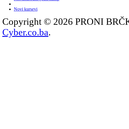
Novi kursevi
Copyright © 2026 PRONI BRČKO
Cyber.co.ba
.