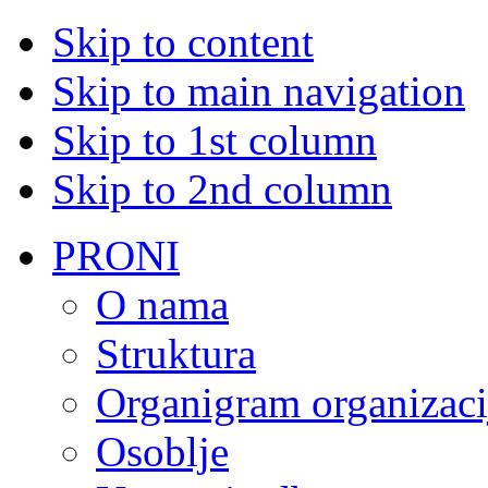
Skip to content
Skip to main navigation
Skip to 1st column
Skip to 2nd column
PRONI
O nama
Struktura
Organigram organizaci
Osoblje