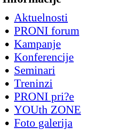
Aktuelnosti
PRONI forum
Kampanje
Konferencije
Seminari
Treninzi
PRONI pri?e
YOUth ZONE
Foto galerija