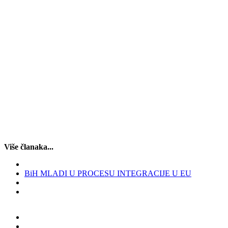
Više članaka...
BiH MLADI U PROCESU INTEGRACIJE U EU