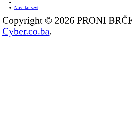
Novi kursevi
Copyright © 2026 PRONI BRČKO
Cyber.co.ba
.