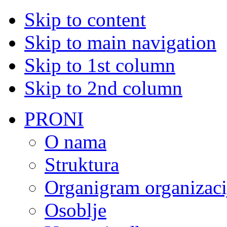
Skip to content
Skip to main navigation
Skip to 1st column
Skip to 2nd column
PRONI
O nama
Struktura
Organigram organizaci
Osoblje