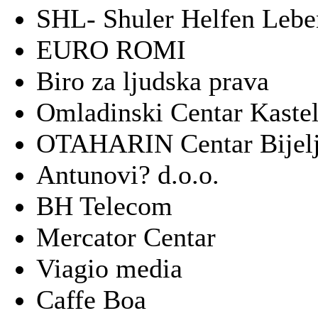
SHL- Shuler Helfen Lebe
EURO ROMI
Biro za ljudska prava
Omladinski Centar Kaste
OTAHARIN Centar Bijelj
Antunovi? d.o.o.
BH Telecom
Mercator Centar
Viagio media
Caffe Boa