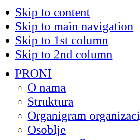
Skip to content
Skip to main navigation
Skip to 1st column
Skip to 2nd column
PRONI
O nama
Struktura
Organigram organizaci
Osoblje