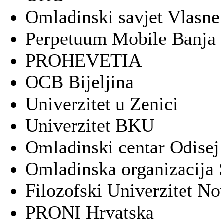
Omladinski savjet Vlasne
Perpetuum Mobile Banja
PROHEVETIA
OCB Bijeljina
Univerzitet u Zenici
Univerzitet BKU
Omladinski centar Odisej
Omladinska organizacija 
Filozofski Univerzitet No
PRONI Hrvatska