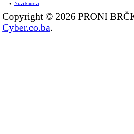
Novi kursevi
Copyright © 2026 PRONI BRČKO
Cyber.co.ba
.