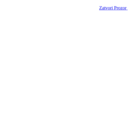
Zatvori Prozor