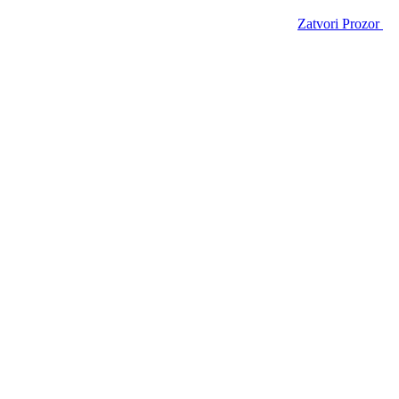
Zatvori Prozor